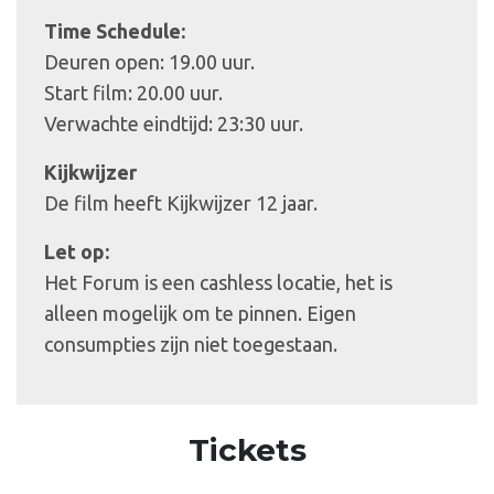
Time Schedule:
Deuren open: 19.00 uur.
Start film: 20.00 uur.
Verwachte eindtijd: 23:30 uur.
Kijkwijzer
De film heeft Kijkwijzer 12 jaar.
Let op:
Het Forum is een cashless locatie, het is
alleen mogelijk om te pinnen. Eigen
consumpties zijn niet toegestaan.
Tickets