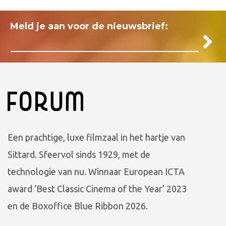
Meld je aan voor de nieuwsbrief:
Een prachtige, luxe filmzaal in het hartje van
Sittard. Sfeervol sinds 1929, met de
technologie van nu. Winnaar European ICTA
award ‘Best Classic Cinema of the Year’ 2023
en de Boxoffice Blue Ribbon 2026.