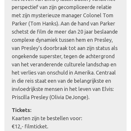
perspectief van zijn gecompliceerde relatie
met zijn mysterieuze manager Colonel Tom
Parker (Tom Hanks). Aan de hand van Parker
schetst de film de meer dan 20 jaar beslaande
complexe dynamiek tussen hem en Presley,
van Presley’s doorbraak tot aan zijn status als
ongekende superster, tegen de achtergrond
van het veranderende culturele landschap en
het verlies van onschuld in Amerika. Centraal
in die reis staat een van de belangrijkste en
invloedrijkste mensen in het leven van Elvis:
Priscilla Presley (Olivia DeJonge).
Tickets:
Kaarten zijn te bestellen voor:
€12,- filmticket.