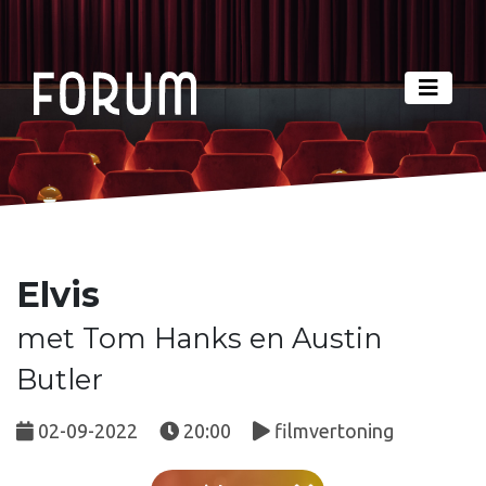
Elvis
met Tom Hanks en Austin
Butler
02-09-2022
20:00
filmvertoning