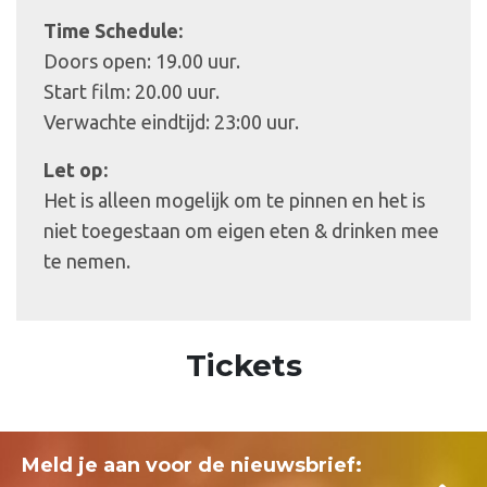
Time Schedule:
Doors open: 19.00 uur.
Start film: 20.00 uur.
Verwachte eindtijd: 23:00 uur.
Let op:
Het is alleen mogelijk om te pinnen en het is
niet toegestaan om eigen eten & drinken mee
te nemen.
Tickets
Meld je aan voor de nieuwsbrief: