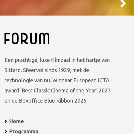
Een prachtige, luxe filmzaal in het hartje van
Sittard. Sfeervol sinds 1929, met de
technologie van nu. Winnaar European ICTA
award ‘Best Classic Cinema of the Year’ 2023
en de Boxoffice Blue Ribbon 2026.
Home
Programma