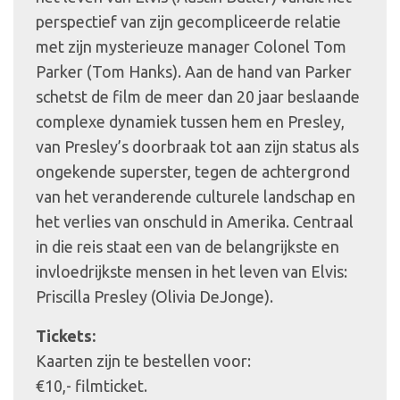
perspectief van zijn gecompliceerde relatie
met zijn mysterieuze manager Colonel Tom
Parker (Tom Hanks). Aan de hand van Parker
schetst de film de meer dan 20 jaar beslaande
complexe dynamiek tussen hem en Presley,
van Presley’s doorbraak tot aan zijn status als
ongekende superster, tegen de achtergrond
van het veranderende culturele landschap en
het verlies van onschuld in Amerika. Centraal
in die reis staat een van de belangrijkste en
invloedrijkste mensen in het leven van Elvis:
Priscilla Presley (Olivia DeJonge).
Tickets:
Kaarten zijn te bestellen voor:
€10,- filmticket.