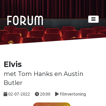
Elvis
met Tom Hanks en Austin
Butler
02-07-2022
20:00
filmvertoning