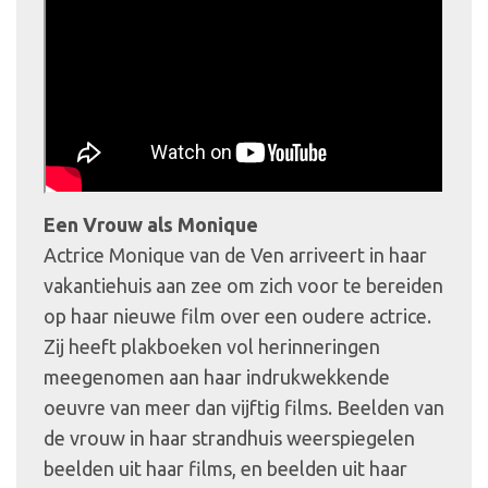
Een Vrouw als Monique
Actrice Monique van de Ven arriveert in haar
vakantiehuis aan zee om zich voor te bereiden
op haar nieuwe film over een oudere actrice.
Zij heeft plakboeken vol herinneringen
meegenomen aan haar indrukwekkende
oeuvre van meer dan vijftig films. Beelden van
de vrouw in haar strandhuis weerspiegelen
beelden uit haar films, en beelden uit haar