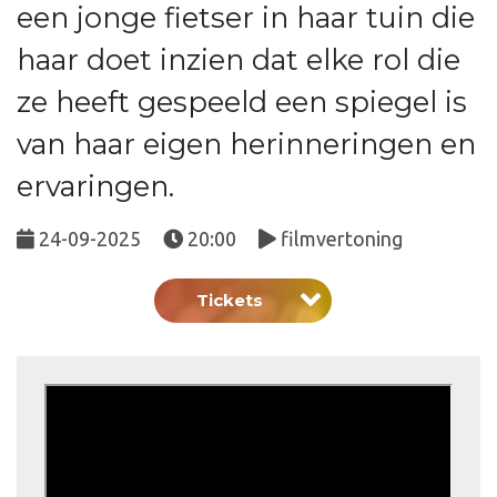
een jonge fietser in haar tuin die
haar doet inzien dat elke rol die
ze heeft gespeeld een spiegel is
van haar eigen herinneringen en
ervaringen.
24-09-2025
20:00
filmvertoning
Tickets