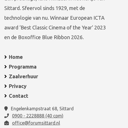
Sittard. Sfeervol sinds 1929, met de
technologie van nu. Winnaar European ICTA
award ‘Best Classic Cinema of the Year’ 2023
en de Boxoffice Blue Ribbon 2026.
Home
Programma
Zaalverhuur
Privacy
Contact
Engelenkampstraat 68, Sittard
0900 - 2228888 (40 cpm)
office@forumsittard.nl