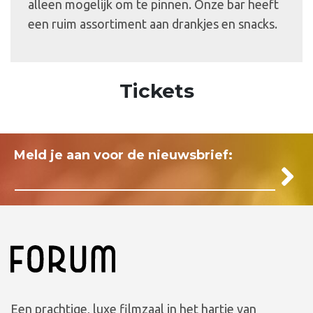
alleen mogelijk om te pinnen. Onze bar heeft
een ruim assortiment aan drankjes en snacks.
Tickets
Meld je aan voor de nieuwsbrief:
Een prachtige, luxe filmzaal in het hartje van