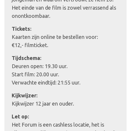
Het einde van de film is zowel verrassend als
onontkoombaar.
Tickets:
Kaarten zijn online te bestellen voor:
€12,- filmticket.
Tijdschema:
Deuren open: 19.30 uur.
Start film: 20.00 uur.
Verwachte eindtijd: 21:55 uur.
Kijkwijzer:
Kijkwijzer 12 jaar en ouder.
Let op:
Het Forum is een cashless locatie, het is