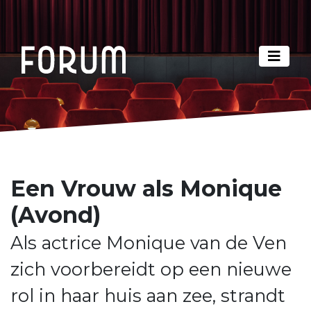
Een Vrouw als Monique
(Avond)
Als actrice Monique van de Ven
zich voorbereidt op een nieuwe
rol in haar huis aan zee, strandt