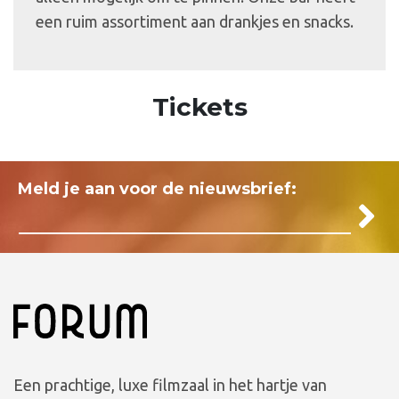
een ruim assortiment aan drankjes en snacks.
Tickets
Meld je aan voor de nieuwsbrief:
Een prachtige, luxe filmzaal in het hartje van