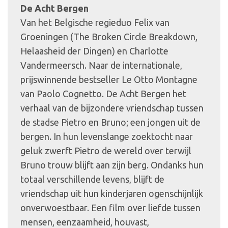
De Acht Bergen
Van het Belgische regieduo Felix van
Groeningen (The Broken Circle Breakdown,
Helaasheid der Dingen) en Charlotte
Vandermeersch. Naar de internationale,
prijswinnende bestseller Le Otto Montagne
van Paolo Cognetto. De Acht Bergen het
verhaal van de bijzondere vriendschap tussen
de stadse Pietro en Bruno; een jongen uit de
bergen. In hun levenslange zoektocht naar
geluk zwerft Pietro de wereld over terwijl
Bruno trouw blijft aan zijn berg. Ondanks hun
totaal verschillende levens, blijft de
vriendschap uit hun kinderjaren ogenschijnlijk
onverwoestbaar. Een film over liefde tussen
mensen, eenzaamheid, houvast,