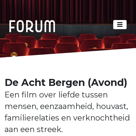
De Acht Bergen (Avond)
Een film over liefde tussen
mensen, eenzaamheid, houvast,
familierelaties en verknochtheid
aan een streek.