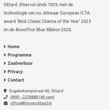
Sittard. Sfeervol sinds 1929, met de
technologie van nu. Winnaar European ICTA
award ‘Best Classic Cinema of the Year’ 2023
en de Boxoffice Blue Ribbon 2026.
Home
Programma
Zaalverhuur
Privacy
Contact
Engelenkampstraat 68, Sittard
0900 - 2228888 (40 cpm)
office@forumsittard.nl