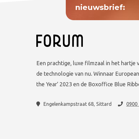
nieuwsbrief:
Een prachtige, luxe filmzaal in het hartje 
de technologie van nu. Winnaar European
the Year’ 2023 en de Boxoffice Blue Ribb
Engelenkampstraat 68, Sittard
0900 