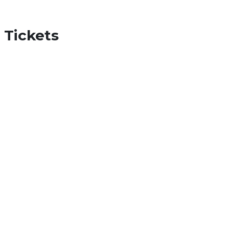
Tickets