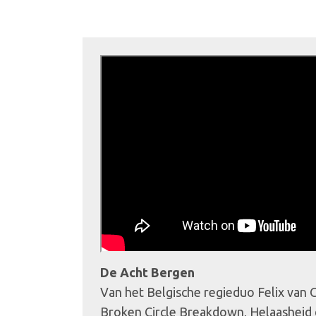
De Acht Bergen
Van het Belgische regieduo Felix van
Broken Circle Breakdown, Helaasheid 