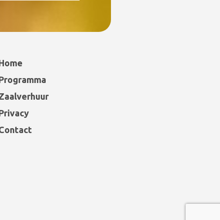
Home
Programma
Zaalverhuur
Privacy
Contact