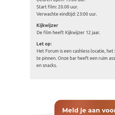
Start film: 20.00 uur.
Verwachte eindtijd: 23:00 uur.
Kijkwijzer
De film heeft Kijkwijzer 12 jaar.
Let op:
Het Forum is een cashless locatie, het
te pinnen. Onze bar heeft een ruim as
en snacks.
Meld je aan voo