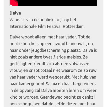
Dalva
Winnaar van de publieksprijs op het
Internationale Film Festival Rotterdam.
Dalva woont alleen met haar vader. Tot de
politie hun huis op een avond binnenvalt, en
haar onder jeugdbescherming plaatst. Dalva is
niet zoals andere twaalfjarige meisjes. Ze
gedraagt en kleedt zich als een volwassen
vrouw, en snapt totaal niet waarom ze zo ruw
van haar vader werd weggerukt. Met hulp van
haar kamergenoot Samia en haar begeleiders
in de opvang zal Dalva moeten leren om weer
kind te worden. Gaandeweg begint ze dankzij
hen te begrijpen dat de liefde die ze met haar