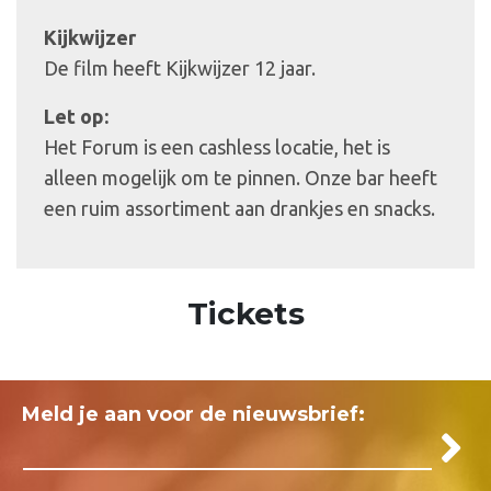
Kijkwijzer
De film heeft Kijkwijzer 12 jaar.
Let op:
Het Forum is een cashless locatie, het is
alleen mogelijk om te pinnen. Onze bar heeft
een ruim assortiment aan drankjes en snacks.
Tickets
Meld je aan voor de nieuwsbrief: