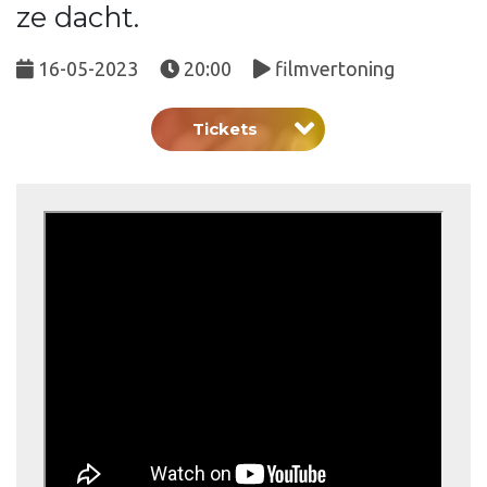
ze dacht.
16-05-2023
20:00
filmvertoning
Tickets