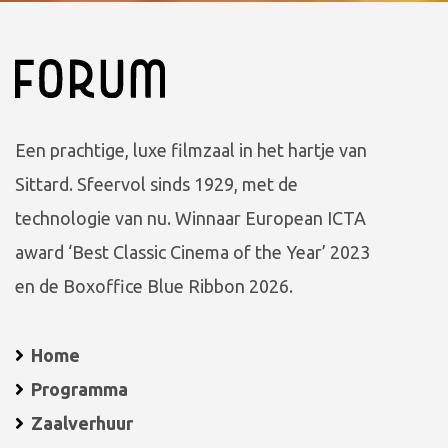
Een prachtige, luxe filmzaal in het hartje van
Sittard. Sfeervol sinds 1929, met de
technologie van nu. Winnaar European ICTA
award ‘Best Classic Cinema of the Year’ 2023
en de Boxoffice Blue Ribbon 2026.
Home
Programma
Zaalverhuur