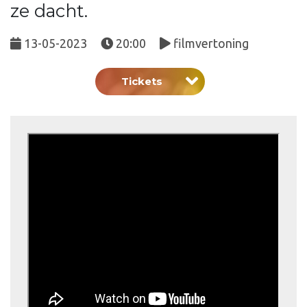
ze dacht.
13-05-2023
20:00
filmvertoning
Tickets