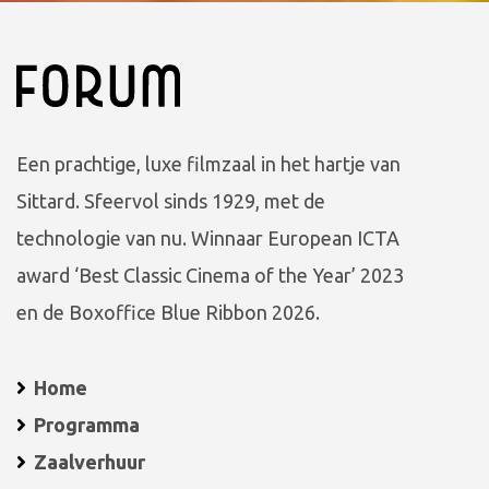
Een prachtige, luxe filmzaal in het hartje van
Sittard. Sfeervol sinds 1929, met de
technologie van nu. Winnaar European ICTA
award ‘Best Classic Cinema of the Year’ 2023
en de Boxoffice Blue Ribbon 2026.
Home
Programma
Zaalverhuur