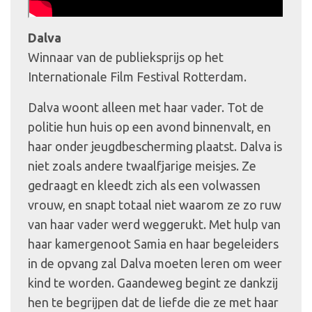
Dalva
Winnaar van de publieksprijs op het
Internationale Film Festival Rotterdam.
Dalva woont alleen met haar vader. Tot de
politie hun huis op een avond binnenvalt, en
haar onder jeugdbescherming plaatst. Dalva is
niet zoals andere twaalfjarige meisjes. Ze
gedraagt en kleedt zich als een volwassen
vrouw, en snapt totaal niet waarom ze zo ruw
van haar vader werd weggerukt. Met hulp van
haar kamergenoot Samia en haar begeleiders
in de opvang zal Dalva moeten leren om weer
kind te worden. Gaandeweg begint ze dankzij
hen te begrijpen dat de liefde die ze met haar