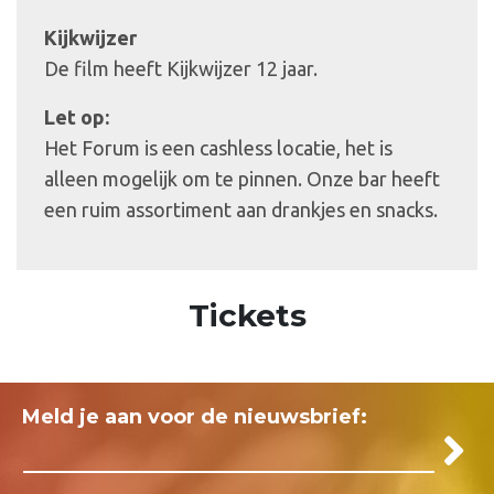
Kijkwijzer
De film heeft Kijkwijzer 12 jaar.
Let op:
Het Forum is een cashless locatie, het is
alleen mogelijk om te pinnen. Onze bar heeft
een ruim assortiment aan drankjes en snacks.
Tickets
Meld je aan voor de nieuwsbrief: