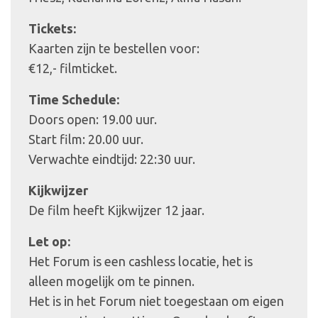
Tickets:
Kaarten zijn te bestellen voor:
€12,- filmticket.
Time Schedule:
Doors open: 19.00 uur.
Start film: 20.00 uur.
Verwachte eindtijd: 22:30 uur.
Kijkwijzer
De film heeft Kijkwijzer 12 jaar.
Let op:
Het Forum is een cashless locatie, het is
alleen mogelijk om te pinnen.
Het is in het Forum niet toegestaan om eigen