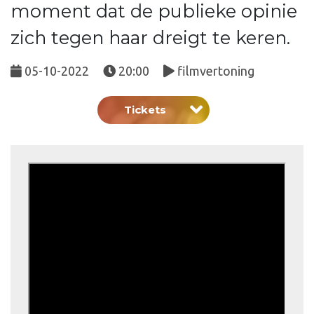
moment dat de publieke opinie
zich tegen haar dreigt te keren.
05-10-2022
20:00
filmvertoning
Tickets