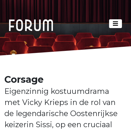
Corsage
Eigenzinnig kostuumdrama
met Vicky Krieps in de rol van
de legendarische Oostenrijkse
keizerin Sissi, op een cruciaal