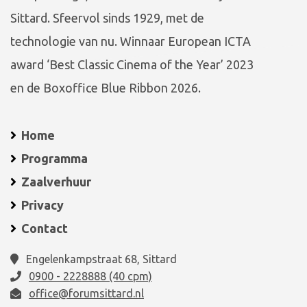
Sittard. Sfeervol sinds 1929, met de
technologie van nu. Winnaar European ICTA
award ‘Best Classic Cinema of the Year’ 2023
en de Boxoffice Blue Ribbon 2026.
Home
Programma
Zaalverhuur
Privacy
Contact
Engelenkampstraat 68, Sittard
0900 - 2228888 (40 cpm)
office@forumsittard.nl