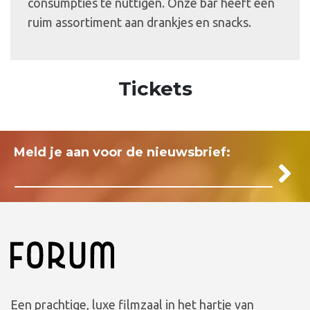
consumpties te nuttigen. Onze bar heeft een
ruim assortiment aan drankjes en snacks.
Tickets
Meld je aan voor de nieuwsbrief:
Een prachtige, luxe filmzaal in het hartje van