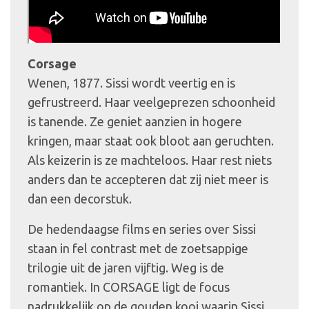
Corsage
Wenen, 1877. Sissi wordt veertig en is
gefrustreerd. Haar veelgeprezen schoonheid
is tanende. Ze geniet aanzien in hogere
kringen, maar staat ook bloot aan geruchten.
Als keizerin is ze machteloos. Haar rest niets
anders dan te accepteren dat zij niet meer is
dan een decorstuk.
De hedendaagse films en series over Sissi
staan in fel contrast met de zoetsappige
trilogie uit de jaren vijftig. Weg is de
romantiek. In CORSAGE ligt de focus
nadrukkelijk op de gouden kooi waarin Sissi