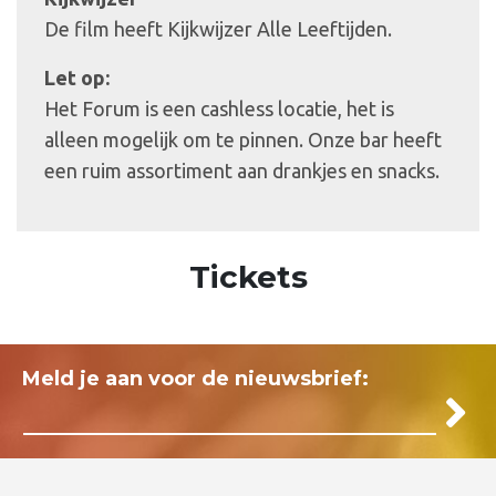
De film heeft Kijkwijzer Alle Leeftijden.
Let op:
Het Forum is een cashless locatie, het is
alleen mogelijk om te pinnen. Onze bar heeft
een ruim assortiment aan drankjes en snacks.
Tickets
Meld je aan voor de nieuwsbrief: