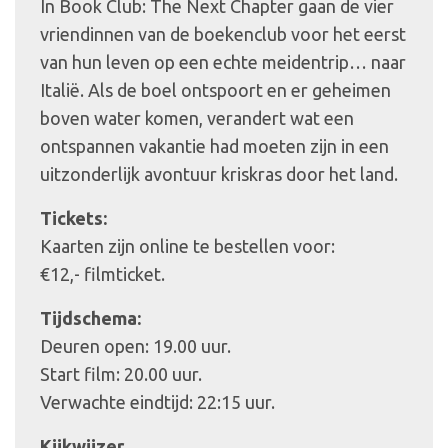
In Book Club: The Next Chapter gaan de vier
vriendinnen van de boekenclub voor het eerst
van hun leven op een echte meidentrip… naar
Italië. Als de boel ontspoort en er geheimen
boven water komen, verandert wat een
ontspannen vakantie had moeten zijn in een
uitzonderlijk avontuur kriskras door het land.
Tickets:
Kaarten zijn online te bestellen voor:
€12,- filmticket.
Tijdschema:
Deuren open: 19.00 uur.
Start film: 20.00 uur.
Verwachte eindtijd: 22:15 uur.
Kijkwijzer