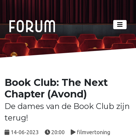
Book Club: The Next
Chapter (Avond)
De dames van de Book Club zijn
terug!
14-06-2023
20:00
filmvertoning