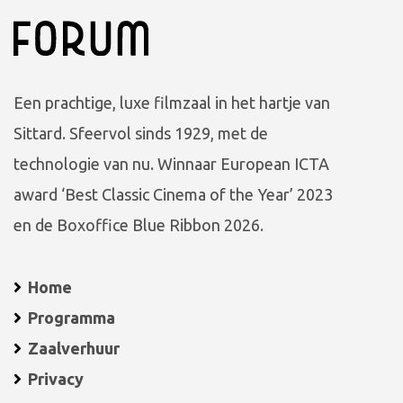
Een prachtige, luxe filmzaal in het hartje van
Sittard. Sfeervol sinds 1929, met de
technologie van nu. Winnaar European ICTA
award ‘Best Classic Cinema of the Year’ 2023
en de Boxoffice Blue Ribbon 2026.
Home
Programma
Zaalverhuur
Privacy