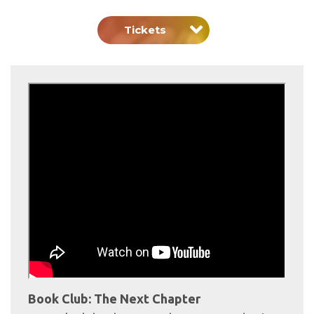
Tickets
Book Club: The Next Chapter