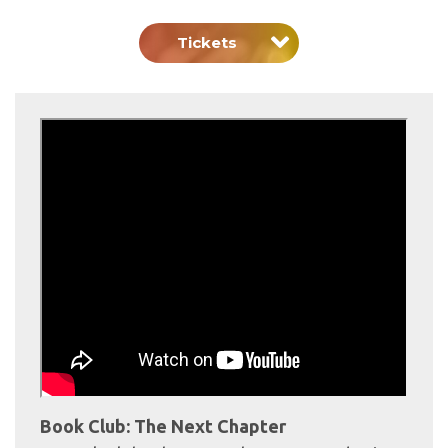
Tickets
Book Club: The Next Chapter