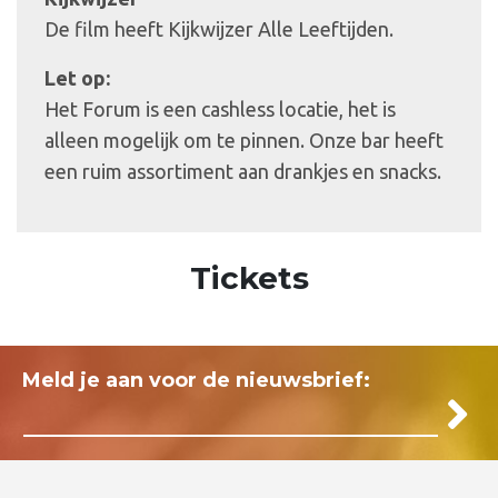
De film heeft Kijkwijzer Alle Leeftijden.
Let op:
Het Forum is een cashless locatie, het is
alleen mogelijk om te pinnen. Onze bar heeft
een ruim assortiment aan drankjes en snacks.
Tickets
Meld je aan voor de nieuwsbrief: