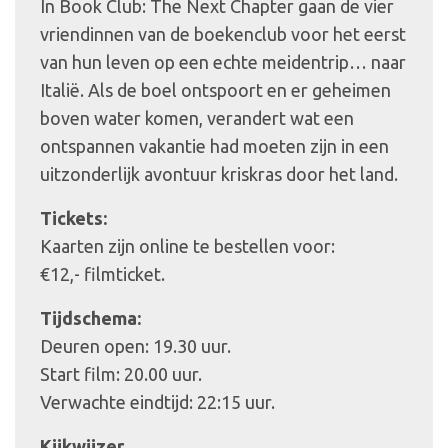
In Book Club: The Next Chapter gaan de vier
vriendinnen van de boekenclub voor het eerst
van hun leven op een echte meidentrip… naar
Italië. Als de boel ontspoort en er geheimen
boven water komen, verandert wat een
ontspannen vakantie had moeten zijn in een
uitzonderlijk avontuur kriskras door het land.
Tickets:
Kaarten zijn online te bestellen voor:
€12,- filmticket.
Tijdschema:
Deuren open: 19.30 uur.
Start film: 20.00 uur.
Verwachte eindtijd: 22:15 uur.
Kijkwijzer