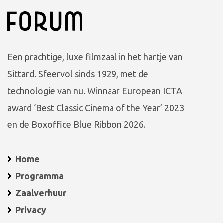
Een prachtige, luxe filmzaal in het hartje van
Sittard. Sfeervol sinds 1929, met de
technologie van nu. Winnaar European ICTA
award ‘Best Classic Cinema of the Year’ 2023
en de Boxoffice Blue Ribbon 2026.
Home
Programma
Zaalverhuur
Privacy