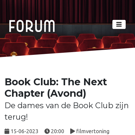
Book Club: The Next
Chapter (Avond)
De dames van de Book Club zijn
terug!
15-06-2023
20:00
filmvertoning