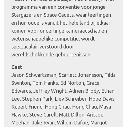
programma van een conventie voor jonge
Stargazers en Space Cadets, waar leerlingen
en hun ouders vanuit het hele land bij elkaar
komen voor onderlinge kameraadschap en
wetenschappelijke competitie, wordt
spectaculair verstoord door
wereldschokkende gebeurtenissen.
Cast
Jason Schwartzman, Scarlett Johansson, Tilda
Swinton, Tom Hanks, Ed Norton, Grace
Edwards, Jeffrey Wright, Adrien Brody, Ethan
Lee, Stephen Park, Liev Schreiber, Hope Davis,
Rupert Friend, Hong Chau, Hong Chau, Maya
Hawke, Steve Carell, Matt Dillon, Aristou
Meehan, Jake Ryan, Willem Dafoe, Margot