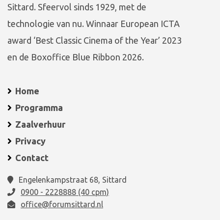
Sittard. Sfeervol sinds 1929, met de
technologie van nu. Winnaar European ICTA
award ‘Best Classic Cinema of the Year’ 2023
en de Boxoffice Blue Ribbon 2026.
Home
Programma
Zaalverhuur
Privacy
Contact
Engelenkampstraat 68, Sittard
0900 - 2228888 (40 cpm)
office@forumsittard.nl