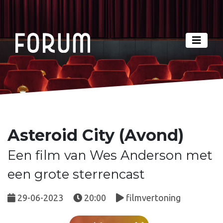
Asteroid City (Avond)
Een film van Wes Anderson met
een grote sterrencast
29-06-2023
20:00
filmvertoning