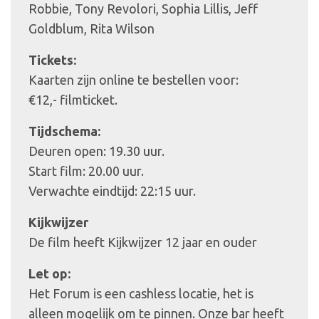
Robbie, Tony Revolori, Sophia Lillis, Jeff
Goldblum, Rita Wilson
Tickets:
Kaarten zijn online te bestellen voor:
€12,- filmticket.
Tijdschema:
Deuren open: 19.30 uur.
Start film: 20.00 uur.
Verwachte eindtijd: 22:15 uur.
Kijkwijzer
De film heeft Kijkwijzer 12 jaar en ouder
Let op:
Het Forum is een cashless locatie, het is
alleen mogelijk om te pinnen. Onze bar heeft