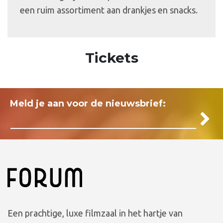
een ruim assortiment aan drankjes en snacks.
Tickets
Meld je aan voor de nieuwsbrief:
Een prachtige, luxe filmzaal in het hartje van