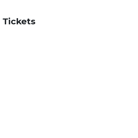
Tickets