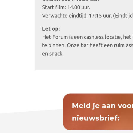
Start film: 14.00 uur.
Verwachte eindtijd: 17:15 uur. (Eindtijd
Let op:
Het Forum is een cashless locatie, het
te pinnen. Onze bar heeft een ruim as
en snack.
Meld je aan voo
nieuwsbrief: