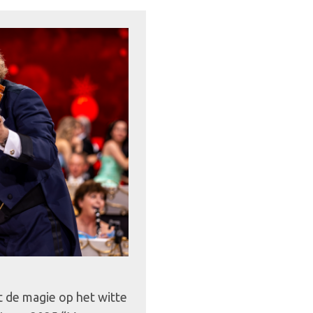
 de magie op het witte