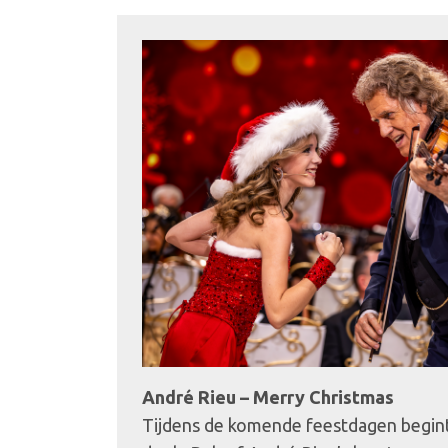
André Rieu – Merry Christmas
Tijdens de komende feestdagen begint