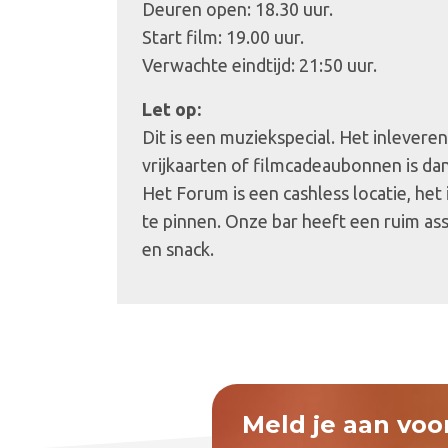
Deuren open: 18.30 uur.
Start film: 19.00 uur.
Verwachte eindtijd: 21:50 uur.
Let op:
Dit is een muziekspecial. Het inlevere
vrijkaarten of filmcadeaubonnen is dan
Het Forum is een cashless locatie, het
te pinnen. Onze bar heeft een ruim as
en snack.
Meld je aan voo