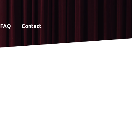
FAQ
Contact