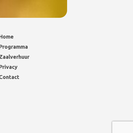
Home
Programma
Zaalverhuur
Privacy
Contact