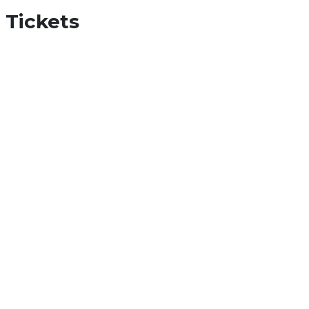
Tickets