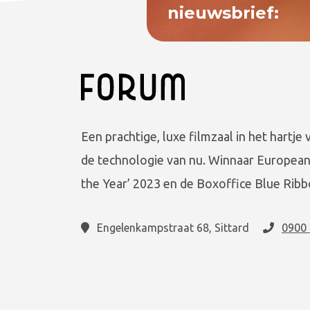
nieuwsbrief:
Een prachtige, luxe filmzaal in het hartje 
de technologie van nu. Winnaar European
the Year’ 2023 en de Boxoffice Blue Ribb
Engelenkampstraat 68, Sittard
0900 