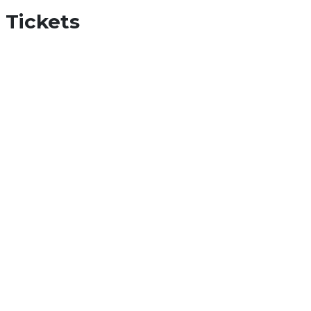
Tickets