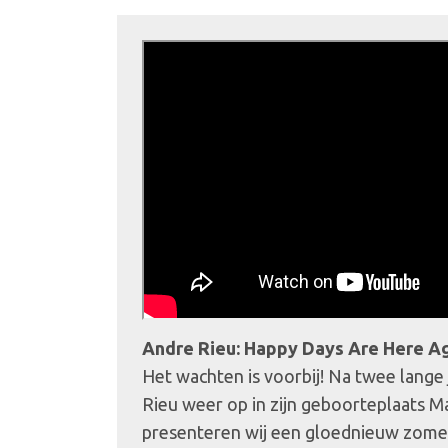
Andre Rieu: Happy Days Are Here A
Het wachten is voorbij! Na twee lange
Rieu weer op in zijn geboorteplaats Ma
presenteren wij een gloednieuw zome