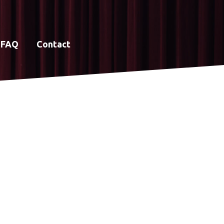
FAQ
Contact