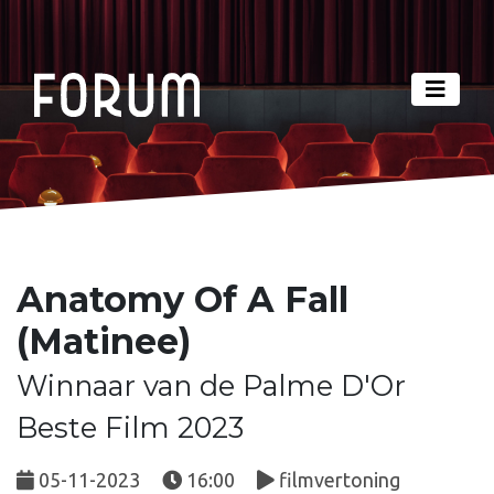
Anatomy Of A Fall
(Matinee)
Winnaar van de Palme D'Or
Beste Film 2023
05-11-2023
16:00
filmvertoning