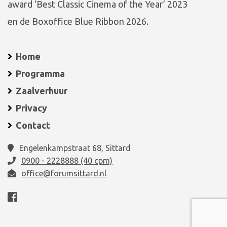
award ‘Best Classic Cinema of the Year’ 2023
en de Boxoffice Blue Ribbon 2026.
Home
Programma
Zaalverhuur
Privacy
Contact
Engelenkampstraat 68, Sittard
0900 - 2228888 (40 cpm)
office@forumsittard.nl