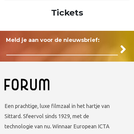
Tickets
Meld je aan voor de nieuwsbrief:
Een prachtige, luxe filmzaal in het hartje van
Sittard. Sfeervol sinds 1929, met de
technologie van nu. Winnaar European ICTA