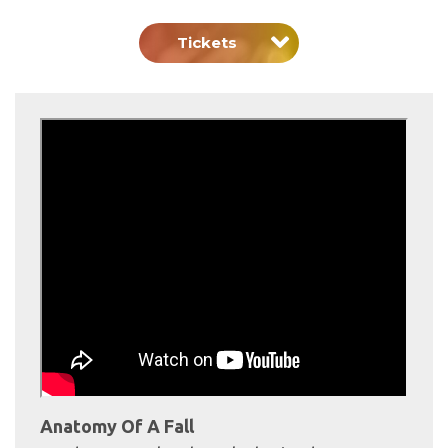
Tickets
Anatomy Of A Fall