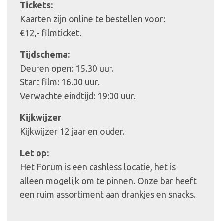
Tickets:
Kaarten zijn online te bestellen voor:
€12,- filmticket.
Tijdschema:
Deuren open: 15.30 uur.
Start film: 16.00 uur.
Verwachte eindtijd: 19:00 uur.
Kijkwijzer
Kijkwijzer 12 jaar en ouder.
Let op:
Het Forum is een cashless locatie, het is
alleen mogelijk om te pinnen. Onze bar heeft
een ruim assortiment aan drankjes en snacks.