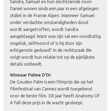
Sandra, Samuel en hun slechtziende zoon
Daniel wonen sinds een jaar in een afgelegen
châlet in de Franse Alpen. Wanneer Samuel
onder verdachte omstandigheden dood
wordt aangetroffen, wordt Sandra
aangeklaagd. Want was zijn val een noodlottig
ongeluk, zelfmoord of is hij door zijn
echtgenote geduwd? In de rechtszaak die
volgt wordt hun relatie tot op de pijnlijkste
details ontleedt.
Winnaar Palme D’Or
De Gouden Palm is een filmprijs die op het
Filmfestival van Cannes wordt toegekend
voor de beste film. Dit jaar heeft Anatomy Of
A Fall deze prijs in de wacht gesleept.