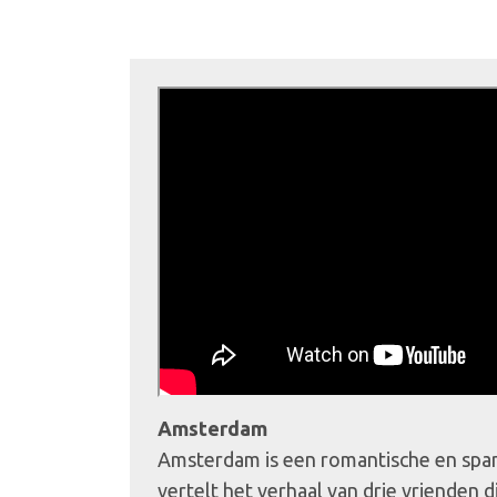
Amsterdam
Amsterdam is een romantische en spa
vertelt het verhaal van drie vrienden d