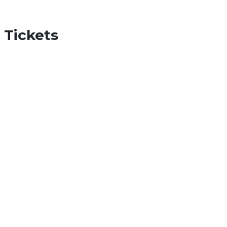
Tickets