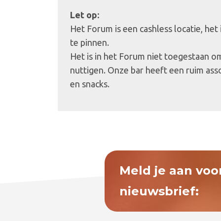
Let op:
Het Forum is een cashless locatie, het
te pinnen.
Het is in het Forum niet toegestaan o
nuttigen. Onze bar heeft een ruim ass
en snacks.
Meld je aan voo
nieuwsbrief: