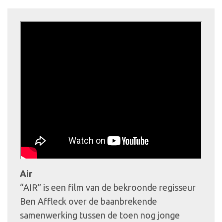
Air
“AIR” is een film van de bekroonde regisseur
Ben Affleck over de baanbrekende
samenwerking tussen de toen nog jonge