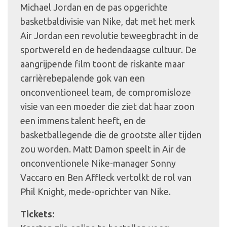
Michael Jordan en de pas opgerichte
basketbaldivisie van Nike, dat met het merk
Air Jordan een revolutie teweegbracht in de
sportwereld en de hedendaagse cultuur. De
aangrijpende film toont de riskante maar
carrièrebepalende gok van een
onconventioneel team, de compromisloze
visie van een moeder die ziet dat haar zoon
een immens talent heeft, en de
basketballegende die de grootste aller tijden
zou worden. Matt Damon speelt in Air de
onconventionele Nike-manager Sonny
Vaccaro en Ben Affleck vertolkt de rol van
Phil Knight, mede-oprichter van Nike.
Tickets: