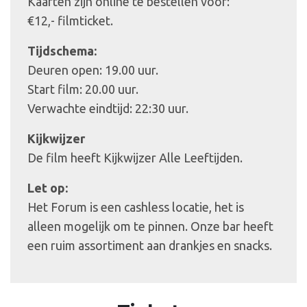
Kaarten zijn online te bestellen voor:
€12,- filmticket.
Tijdschema:
Deuren open: 19.00 uur.
Start film: 20.00 uur.
Verwachte eindtijd: 22:30 uur.
Kijkwijzer
De film heeft Kijkwijzer Alle Leeftijden.
Let op:
Het Forum is een cashless locatie, het is
alleen mogelijk om te pinnen. Onze bar heeft
een ruim assortiment aan drankjes en snacks.