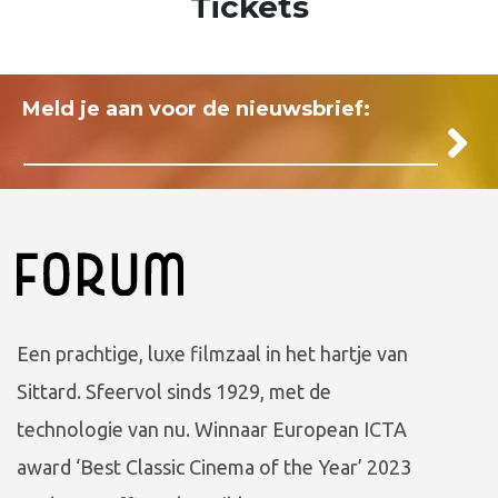
Tickets
Meld je aan voor de nieuwsbrief:
Een prachtige, luxe filmzaal in het hartje van
Sittard. Sfeervol sinds 1929, met de
technologie van nu. Winnaar European ICTA
award ‘Best Classic Cinema of the Year’ 2023