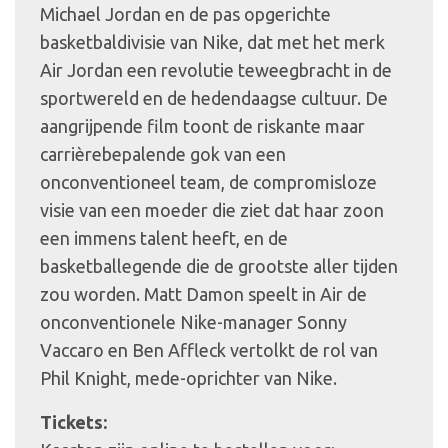
Michael Jordan en de pas opgerichte
basketbaldivisie van Nike, dat met het merk
Air Jordan een revolutie teweegbracht in de
sportwereld en de hedendaagse cultuur. De
aangrijpende film toont de riskante maar
carrièrebepalende gok van een
onconventioneel team, de compromisloze
visie van een moeder die ziet dat haar zoon
een immens talent heeft, en de
basketballegende die de grootste aller tijden
zou worden. Matt Damon speelt in Air de
onconventionele Nike-manager Sonny
Vaccaro en Ben Affleck vertolkt de rol van
Phil Knight, mede-oprichter van Nike.
Tickets: