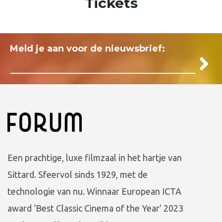
Tickets
Meld je aan voor de nieuwsbrief:
Een prachtige, luxe filmzaal in het hartje van
Sittard. Sfeervol sinds 1929, met de
technologie van nu. Winnaar European ICTA
award ‘Best Classic Cinema of the Year’ 2023