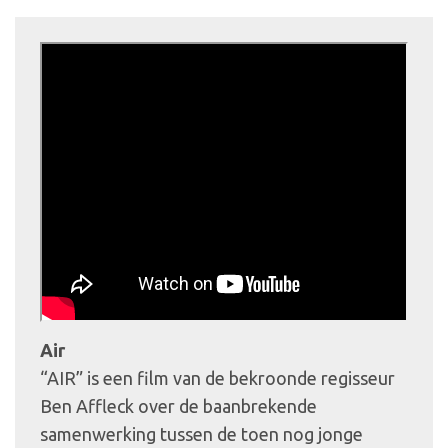
Air
“AIR” is een film van de bekroonde regisseur
Ben Affleck over de baanbrekende
samenwerking tussen de toen nog jonge