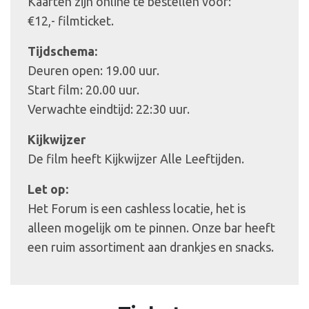
Kaarten zijn online te bestellen voor:
€12,- filmticket.
Tijdschema:
Deuren open: 19.00 uur.
Start film: 20.00 uur.
Verwachte eindtijd: 22:30 uur.
Kijkwijzer
De film heeft Kijkwijzer Alle Leeftijden.
Let op:
Het Forum is een cashless locatie, het is
alleen mogelijk om te pinnen. Onze bar heeft
een ruim assortiment aan drankjes en snacks.