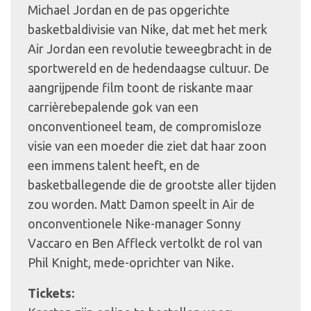
Michael Jordan en de pas opgerichte
basketbaldivisie van Nike, dat met het merk
Air Jordan een revolutie teweegbracht in de
sportwereld en de hedendaagse cultuur. De
aangrijpende film toont de riskante maar
carrièrebepalende gok van een
onconventioneel team, de compromisloze
visie van een moeder die ziet dat haar zoon
een immens talent heeft, en de
basketballegende die de grootste aller tijden
zou worden. Matt Damon speelt in Air de
onconventionele Nike-manager Sonny
Vaccaro en Ben Affleck vertolkt de rol van
Phil Knight, mede-oprichter van Nike.
Tickets: