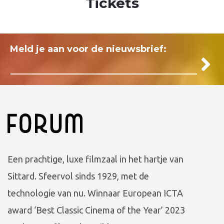
Tickets
Meld je aan voor de nieuwsbrief:
Een prachtige, luxe filmzaal in het hartje van
Sittard. Sfeervol sinds 1929, met de
technologie van nu. Winnaar European ICTA
award ‘Best Classic Cinema of the Year’ 2023