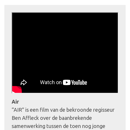
Air
“AIR” is een film van de bekroonde regisseur
Ben Affleck over de baanbrekende
samenwerking tussen de toen nog jonge