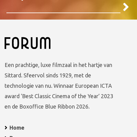
Een prachtige, luxe filmzaal in het hartje van
Sittard. Sfeervol sinds 1929, met de
technologie van nu. Winnaar European ICTA
award ‘Best Classic Cinema of the Year’ 2023
en de Boxoffice Blue Ribbon 2026.
Home