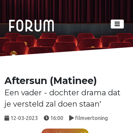
Aftersun (Matinee)
Een vader - dochter drama dat
je versteld zal doen staan'
12-03-2023
16:00
filmvertoning