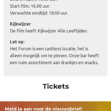
Start film: 16.00 uur.
Verwachte eindtijd: 18:00 uur.
Kijkwijzer
De film heeft Kijkwijzer Alle Leeftijden.
Let op:
Het Forum is een cashless locatie, het is
alleen mogelijk om te pinnen. Onze bar heeft
een ruim assortiment aan drankjes en snacks.
Tickets
Meld je aan voor de nieuwsbrief: