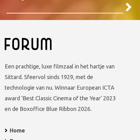
Een prachtige, luxe filmzaal in het hartje van
Sittard. Sfeervol sinds 1929, met de
technologie van nu. Winnaar European ICTA
award ‘Best Classic Cinema of the Year’ 2023
en de Boxoffice Blue Ribbon 2026.
Home