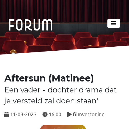
Aftersun (Matinee)
Een vader - dochter drama dat
je versteld zal doen staan'
11-03-2023
16:00
filmvertoning