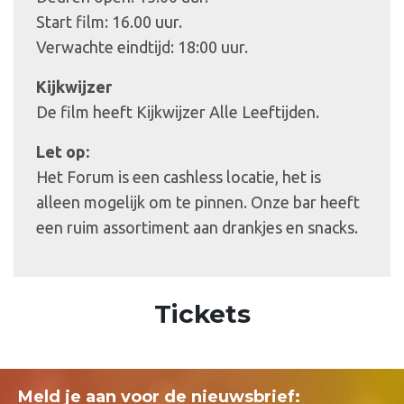
Start film: 16.00 uur.
Verwachte eindtijd: 18:00 uur.
Kijkwijzer
De film heeft Kijkwijzer Alle Leeftijden.
Let op:
Het Forum is een cashless locatie, het is
alleen mogelijk om te pinnen. Onze bar heeft
een ruim assortiment aan drankjes en snacks.
Tickets
Meld je aan voor de nieuwsbrief: