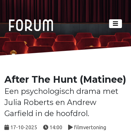
After The Hunt (Matinee)
Een psychologisch drama met
Julia Roberts en Andrew
Garfield in de hoofdrol.
17-10-2025
14:00
filmvertoning