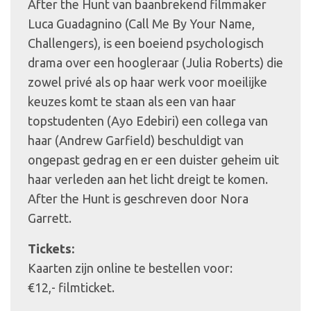
After the Hunt van baanbrekend filmmaker
Luca Guadagnino (Call Me By Your Name,
Challengers), is een boeiend psychologisch
drama over een hoogleraar (Julia Roberts) die
zowel privé als op haar werk voor moeilijke
keuzes komt te staan als een van haar
topstudenten (Ayo Edebiri) een collega van
haar (Andrew Garfield) beschuldigt van
ongepast gedrag en er een duister geheim uit
haar verleden aan het licht dreigt te komen.
After the Hunt is geschreven door Nora
Garrett.
Tickets:
Kaarten zijn online te bestellen voor:
€12,- filmticket.