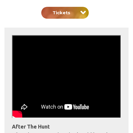
Tickets
After The Hunt