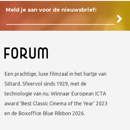
Meld je aan voor de nieuwsbrief:
Een prachtige, luxe filmzaal in het hartje van
Sittard. Sfeervol sinds 1929, met de
technologie van nu. Winnaar European ICTA
award ‘Best Classic Cinema of the Year’ 2023
en de Boxoffice Blue Ribbon 2026.