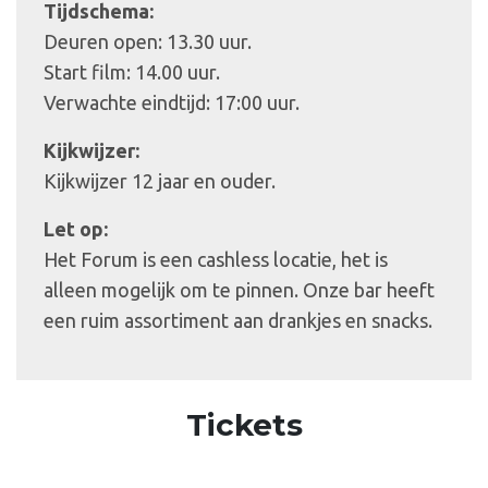
Tijdschema:
Deuren open: 13.30 uur.
Start film: 14.00 uur.
Verwachte eindtijd: 17:00 uur.
Kijkwijzer:
Kijkwijzer 12 jaar en ouder.
Let op:
Het Forum is een cashless locatie, het is
alleen mogelijk om te pinnen. Onze bar heeft
een ruim assortiment aan drankjes en snacks.
Tickets