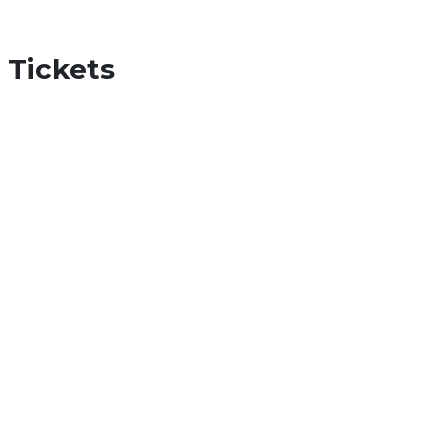
Tickets