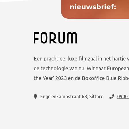
nieuwsbrief:
Een prachtige, luxe filmzaal in het hartje 
de technologie van nu. Winnaar European
the Year’ 2023 en de Boxoffice Blue Ribb
Engelenkampstraat 68, Sittard
0900 