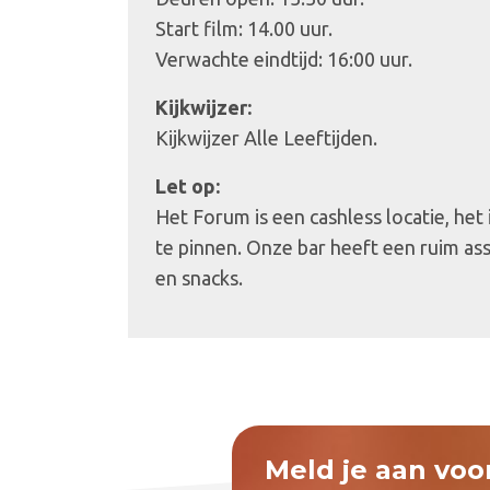
Start film: 14.00 uur.
Verwachte eindtijd: 16:00 uur.
Kijkwijzer:
Kijkwijzer Alle Leeftijden.
Let op:
Het Forum is een cashless locatie, het
te pinnen. Onze bar heeft een ruim as
en snacks.
Meld je aan voo