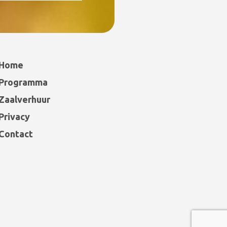
Home
Programma
Zaalverhuur
Privacy
Contact