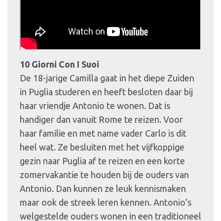
10 Giorni Con I Suoi
De 18-jarige Camilla gaat in het diepe Zuiden
in Puglia studeren en heeft besloten daar bij
haar vriendje Antonio te wonen. Dat is
handiger dan vanuit Rome te reizen. Voor
haar familie en met name vader Carlo is dit
heel wat. Ze besluiten met het vijfkoppige
gezin naar Puglia af te reizen en een korte
zomervakantie te houden bij de ouders van
Antonio. Dan kunnen ze leuk kennismaken
maar ook de streek leren kennen. Antonio’s
welgestelde ouders wonen in een traditioneel