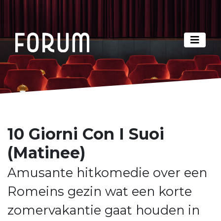
10 Giorni Con I Suoi
(Matinee)
Amusante hitkomedie over een
Romeins gezin wat een korte
zomervakantie gaat houden in