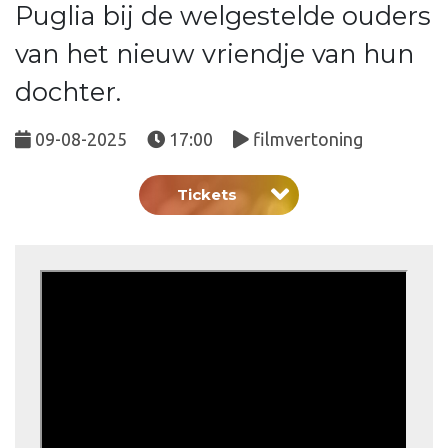
Puglia bij de welgestelde ouders
van het nieuw vriendje van hun
dochter.
09-08-2025
17:00
filmvertoning
Tickets