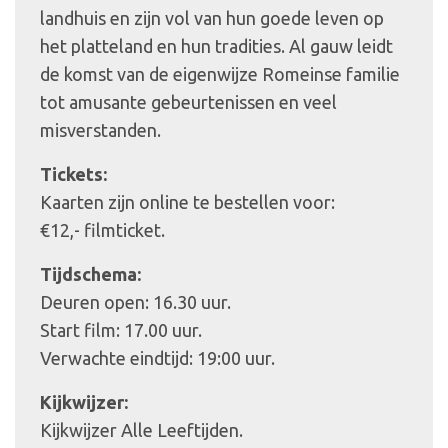
landhuis en zijn vol van hun goede leven op
het platteland en hun tradities. Al gauw leidt
de komst van de eigenwijze Romeinse familie
tot amusante gebeurtenissen en veel
misverstanden.
Tickets:
Kaarten zijn online te bestellen voor:
€12,- filmticket.
Tijdschema:
Deuren open: 16.30 uur.
Start film: 17.00 uur.
Verwachte eindtijd: 19:00 uur.
Kijkwijzer:
Kijkwijzer Alle Leeftijden.