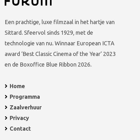
Een prachtige, luxe filmzaal in het hartje van
Sittard. Sfeervol sinds 1929, met de
technologie van nu. Winnaar European ICTA
award ‘Best Classic Cinema of the Year’ 2023
en de Boxoffice Blue Ribbon 2026.
Home
Programma
Zaalverhuur
Privacy
Contact