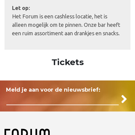
Let op:
Het Forum is een cashless locatie, het is
alleen mogelijk om te pinnen. Onze bar heeft
een ruim assortiment aan drankjes en snacks.
Tickets
Meld je aan voor de nieuwsbrief: