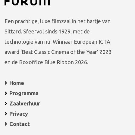
Een prachtige, luxe filmzaal in het hartje van
Sittard. Sfeervol sinds 1929, met de
technologie van nu. Winnaar European ICTA
award ‘Best Classic Cinema of the Year’ 2023
en de Boxoffice Blue Ribbon 2026.
Home
Programma
Zaalverhuur
Privacy
Contact