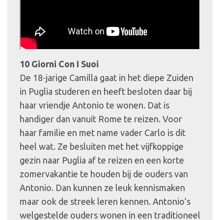
10 Giorni Con I Suoi
De 18-jarige Camilla gaat in het diepe Zuiden
in Puglia studeren en heeft besloten daar bij
haar vriendje Antonio te wonen. Dat is
handiger dan vanuit Rome te reizen. Voor
haar familie en met name vader Carlo is dit
heel wat. Ze besluiten met het vijfkoppige
gezin naar Puglia af te reizen en een korte
zomervakantie te houden bij de ouders van
Antonio. Dan kunnen ze leuk kennismaken
maar ook de streek leren kennen. Antonio’s
welgestelde ouders wonen in een traditioneel