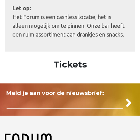
Let op:
Het Forum is een cashless locatie, het is
alleen mogelijk om te pinnen. Onze bar heeft
een ruim assortiment aan drankjes en snacks.
Tickets
Meld je aan voor de nieuwsbrief: