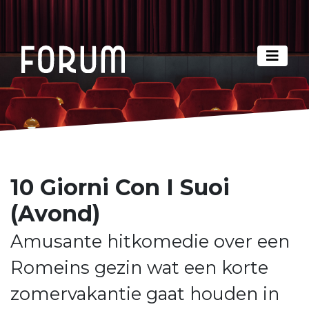
10 Giorni Con I Suoi
(Avond)
Amusante hitkomedie over een
Romeins gezin wat een korte
zomervakantie gaat houden in