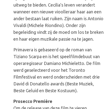
uitweg te bieden. Cecilia’s leven verandert
wanneer een nieuwe vioolleraar haar aan een
ander bestaan laat ruiken. Zijn naam is Antonio
Vivaldi (Michele Riondino). Onder zijn
begeleiding vindt zij de moed om los te breken
en haar eigen muzikale passie na te jagen.
Primavera is gebaseerd op de roman van
Tiziano Scarpa en is het speelfilmdebuut van
operaregisseur Damiano Michieletto. De film
werd geselecteerd voor het Toronto
Filmfestival en werd onderscheiden met drie
David di Donatello awards (Beste Muziek,
Beste Geluid en Beste Kostuum).
Prosecco Première
Om de release van deze film te vieren