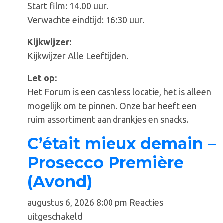
Start film: 14.00 uur.
Verwachte eindtijd: 16:30 uur.
Kijkwijzer:
Kijkwijzer Alle Leeftijden.
Let op:
Het Forum is een cashless locatie, het is alleen
mogelijk om te pinnen. Onze bar heeft een
ruim assortiment aan drankjes en snacks.
C’était mieux demain –
Prosecco Première
(Avond)
augustus 6, 2026 8:00 pm
Reacties
voor
uitgeschakeld