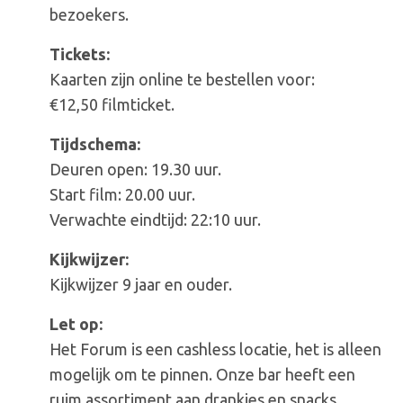
bezoekers.
Tickets:
Kaarten zijn online te bestellen voor:
€12,50 filmticket.
Tijdschema:
Deuren open: 19.30 uur.
Start film: 20.00 uur.
Verwachte eindtijd: 22:10 uur.
Kijkwijzer:
Kijkwijzer 9 jaar en ouder.
Let op:
Het Forum is een cashless locatie, het is alleen
mogelijk om te pinnen. Onze bar heeft een
ruim assortiment aan drankjes en snacks.