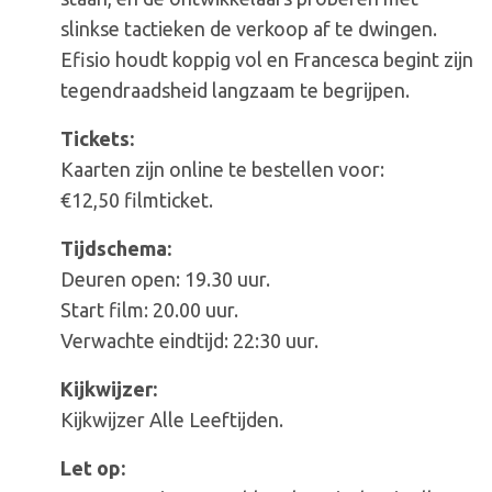
slinkse tactieken de verkoop af te dwingen.
Efisio houdt koppig vol en Francesca begint zijn
tegendraadsheid langzaam te begrijpen.
Tickets:
Kaarten zijn online te bestellen voor:
€12,50 filmticket.
Tijdschema:
Deuren open: 19.30 uur.
Start film: 20.00 uur.
Verwachte eindtijd: 22:30 uur.
Kijkwijzer:
Kijkwijzer Alle Leeftijden.
Let op: