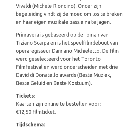
Vivaldi (Michele Riondino). Onder zijn
begeleiding vindt zij de moed om los te breken
en haar eigen muzikale passie na te jagen.
Primavera is gebaseerd op de roman van
Tiziano Scarpa en is het speelfilmdebuut van
operaregisseur Damiano Michieletto. De film
werd geselecteerd voor het Toronto
Filmfestival en werd onderscheiden met drie
David di Donatello awards (Beste Muziek,
Beste Geluid en Beste Kostuum).
Tickets:
Kaarten zijn online te bestellen voor:
€12,50 filmticket.
Tijdschema: