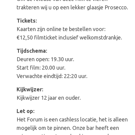
trakteren wij u op een lekker glaasje Prosecco.
Tickets:
Kaarten zijn online te bestellen voor:
€12,50 filmticket inclusief welkomstdrankje.
Tijdschema:
Deuren open: 19.30 uur.
Start film: 20.00 uur.
Verwachte eindtijd: 22:20 uur.
Kijkwijzer:
Kijkwijzer 12 jaar en ouder.
Let op:
Het Forum is een cashless locatie, het is alleen
mogelijk om te pinnen. Onze bar heeft een