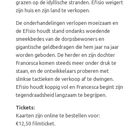
grazen op de idyllische stranden. Efisio weigert
zijn huis en zijn land te verkopen.
De onderhandelingen verlopen moeizaam en
de Efisio houdt stand ondanks woedende
smeekbedes van de dorpsbewoners en
gigantische geldbedragen die hem jaar na jaar
worden geboden. De herder en zijn dochter
Francesca komen steeds meer onder druk te
staan, en de ontwikkelaars proberen met
slinkse tactieken de verkoop af te dwingen.
Efisio houdt koppig vol en Francesca begint zijn
tegendraadsheid langzaam te begrijpen.
Tickets:
Kaarten zijn online te bestellen voor:
€12,50 filmticket.