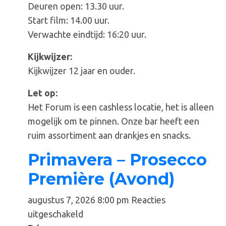
Deuren open: 13.30 uur.
Start film: 14.00 uur.
Verwachte eindtijd: 16:20 uur.
Kijkwijzer:
Kijkwijzer 12 jaar en ouder.
Let op:
Het Forum is een cashless locatie, het is alleen
mogelijk om te pinnen. Onze bar heeft een
ruim assortiment aan drankjes en snacks.
Primavera – Prosecco
Première (Avond)
augustus 7, 2026 8:00 pm
Reacties
voor
uitgeschakeld