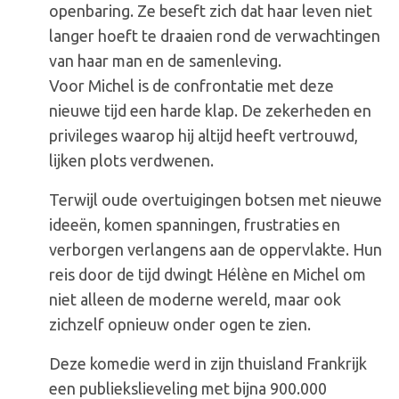
openbaring. Ze beseft zich dat haar leven niet
langer hoeft te draaien rond de verwachtingen
van haar man en de samenleving.
Voor Michel is de confrontatie met deze
nieuwe tijd een harde klap. De zekerheden en
privileges waarop hij altijd heeft vertrouwd,
lijken plots verdwenen.
Terwijl oude overtuigingen botsen met nieuwe
ideeën, komen spanningen, frustraties en
verborgen verlangens aan de oppervlakte. Hun
reis door de tijd dwingt Hélène en Michel om
niet alleen de moderne wereld, maar ook
zichzelf opnieuw onder ogen te zien.
Deze komedie werd in zijn thuisland Frankrijk
een publiekslieveling met bijna 900.000