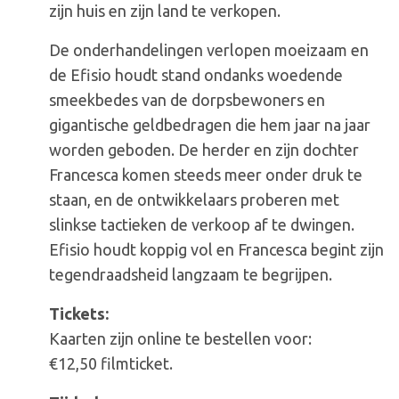
zijn huis en zijn land te verkopen.
De onderhandelingen verlopen moeizaam en
de Efisio houdt stand ondanks woedende
smeekbedes van de dorpsbewoners en
gigantische geldbedragen die hem jaar na jaar
worden geboden. De herder en zijn dochter
Francesca komen steeds meer onder druk te
staan, en de ontwikkelaars proberen met
slinkse tactieken de verkoop af te dwingen.
Efisio houdt koppig vol en Francesca begint zijn
tegendraadsheid langzaam te begrijpen.
Tickets:
Kaarten zijn online te bestellen voor:
€12,50 filmticket.