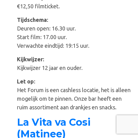
€12,50 filmticket.
Tijdschema:
Deuren open: 16.30 uur.
Start film: 17.00 uur.
Verwachte eindtijd: 19:15 uur.
Kijkwijzer:
Kijkwijzer 12 jaar en ouder.
Let op:
Het Forum is een cashless locatie, het is alleen
mogelijk om te pinnen. Onze bar heeft een
ruim assortiment aan drankjes en snacks.
La Vita va Cosi
(Matinee)