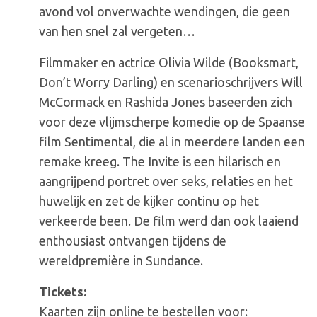
avond vol onverwachte wendingen, die geen
van hen snel zal vergeten…
Filmmaker en actrice Olivia Wilde (Booksmart,
Don’t Worry Darling) en scenarioschrijvers Will
McCormack en Rashida Jones baseerden zich
voor deze vlijmscherpe komedie op de Spaanse
film Sentimental, die al in meerdere landen een
remake kreeg. The Invite is een hilarisch en
aangrijpend portret over seks, relaties en het
huwelijk en zet de kijker continu op het
verkeerde been. De film werd dan ook laaiend
enthousiast ontvangen tijdens de
wereldpremière in Sundance.
Tickets:
Kaarten zijn online te bestellen voor: