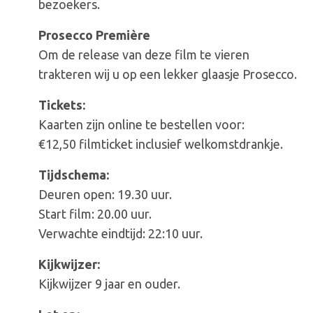
bezoekers.
Prosecco Première
Om de release van deze film te vieren
trakteren wij u op een lekker glaasje Prosecco.
Tickets:
Kaarten zijn online te bestellen voor:
€12,50 filmticket inclusief welkomstdrankje.
Tijdschema:
Deuren open: 19.30 uur.
Start film: 20.00 uur.
Verwachte eindtijd: 22:10 uur.
Kijkwijzer:
Kijkwijzer 9 jaar en ouder.