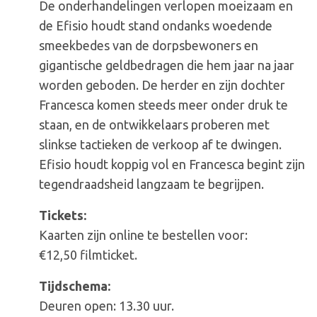
De onderhandelingen verlopen moeizaam en
de Efisio houdt stand ondanks woedende
smeekbedes van de dorpsbewoners en
gigantische geldbedragen die hem jaar na jaar
worden geboden. De herder en zijn dochter
Francesca komen steeds meer onder druk te
staan, en de ontwikkelaars proberen met
slinkse tactieken de verkoop af te dwingen.
Efisio houdt koppig vol en Francesca begint zijn
tegendraadsheid langzaam te begrijpen.
Tickets:
Kaarten zijn online te bestellen voor:
€12,50 filmticket.
Tijdschema:
Deuren open: 13.30 uur.