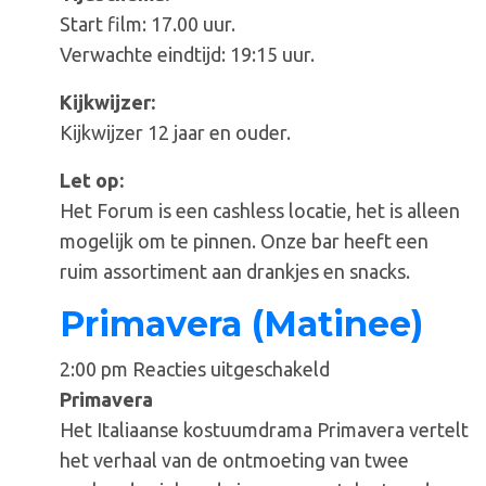
Start film: 17.00 uur.
Verwachte eindtijd: 19:15 uur.
Kijkwijzer:
Kijkwijzer 12 jaar en ouder.
Let op:
Het Forum is een cashless locatie, het is alleen
mogelijk om te pinnen. Onze bar heeft een
ruim assortiment aan drankjes en snacks.
Primavera (Matinee)
voor
2:00 pm
Reacties uitgeschakeld
Primavera
Primavera
(Matinee)
Het Italiaanse kostuumdrama Primavera vertelt
het verhaal van de ontmoeting van twee